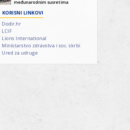
međunarodnim susretima
KORISNI LINKOVI
Dodir.hr
LCIF
Lions International
Ministarstvo zdravstva i soc. skrbi
Ured za udruge