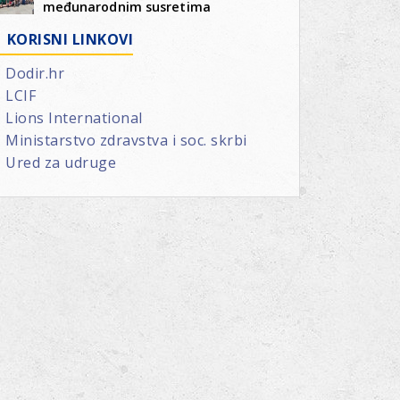
međunarodnim susretima
KORISNI LINKOVI
Dodir.hr
LCIF
Lions International
Ministarstvo zdravstva i soc. skrbi
Ured za udruge