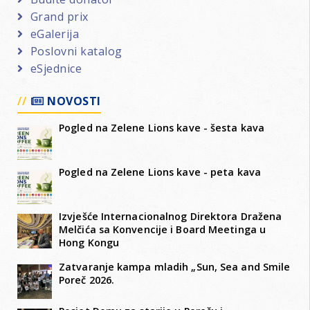
Grand prix
eGalerija
Poslovni katalog
eSjednice
NOVOSTI
Pogled na Zelene Lions kave - šesta kava
Pogled na Zelene Lions kave - peta kava
Izvješće Internacionalnog Direktora Dražena
Melčića sa Konvencije i Board Meetinga u
Hong Kongu
Zatvaranje kampa mladih „Sun, Sea and Smile
Poreč 2026.