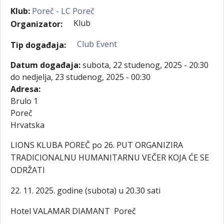
Klub:
Poreč - LC Poreč
Klub
Organizator:
Club Event
Tip događaja:
Datum događaja:
subota, 22 studenog, 2025 - 20:30
do
nedjelja, 23 studenog, 2025 - 00:30
Adresa:
Brulo 1
Poreč
Hrvatska
LIONS KLUBA POREČ po 26. PUT ORGANIZIRA
TRADICIONALNU HUMANITARNU VEČER KOJA ĆE SE
ODRŽATI
22. 11. 2025. godine (subota) u 20.30 sati
Hotel VALAMAR DIAMANT Poreč