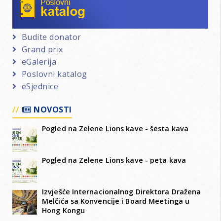
Budite donator
Grand prix
eGalerija
Poslovni katalog
eSjednice
NOVOSTI
Pogled na Zelene Lions kave - šesta kava
Pogled na Zelene Lions kave - peta kava
Izvješće Internacionalnog Direktora Dražena
Melčića sa Konvencije i Board Meetinga u
Hong Kongu