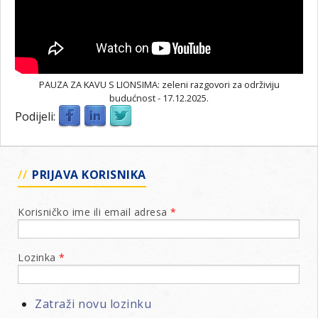
PAUZA ZA KAVU S LIONSIMA: zeleni razgovori za održiviju
budućnost - 17.12.2025.
Podijeli:
PRIJAVA KORISNIKA
Korisničko ime ili email adresa
*
Lozinka
*
Zatraži novu lozinku