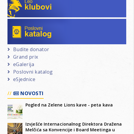
Poslovni katalog
Budite donator
Grand prix
eGalerija
Poslovni katalog
eSjednice
NOVOSTI
Pogled na Zelene Lions kave - peta kava
Izvješće Internacionalnog Direktora Dražena
Melčića sa Konvencije i Board Meetinga u