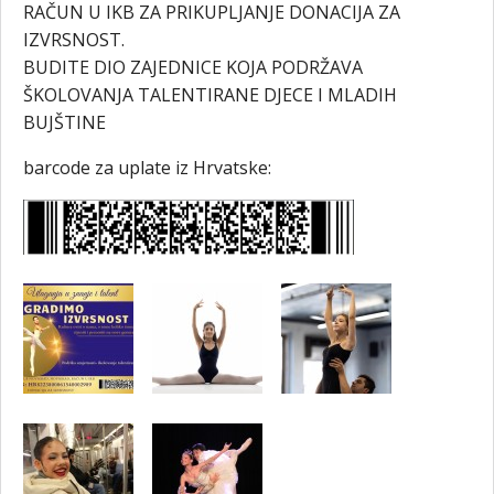
RAČUN U IKB ZA PRIKUPLJANJE DONACIJA ZA
IZVRSNOST.
BUDITE DIO ZAJEDNICE KOJA PODRŽAVA
ŠKOLOVANJA TALENTIRANE DJECE I MLADIH
BUJŠTINE
barcode za uplate iz Hrvatske: