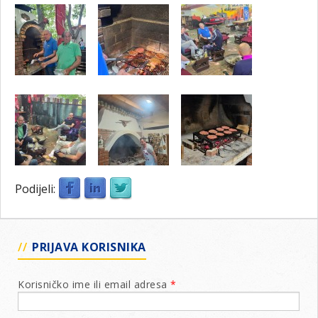
Podijeli:
PRIJAVA KORISNIKA
Korisničko ime ili email adresa
*