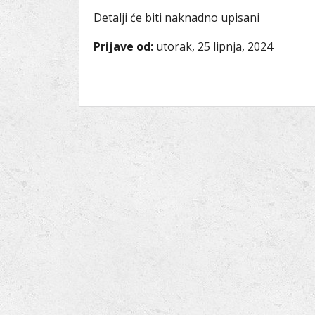
Detalji će biti naknadno upisani
Prijave od:
utorak, 25 lipnja, 2024