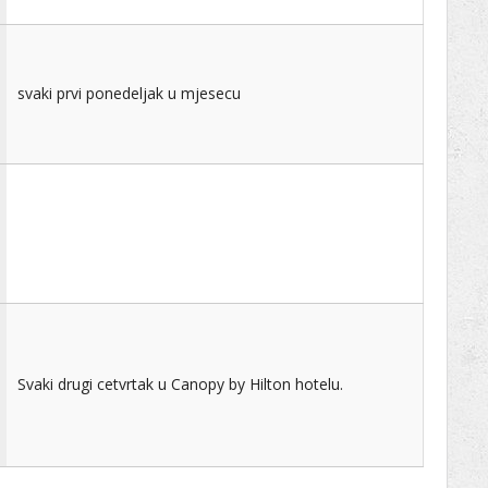
svaki prvi ponedeljak u mjesecu
Svaki drugi cetvrtak u Canopy by Hilton hotelu.