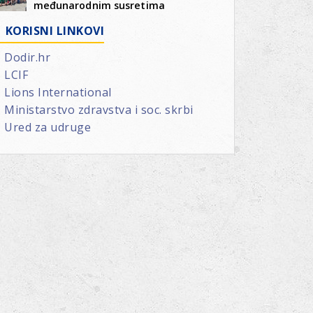
međunarodnim susretima
KORISNI LINKOVI
Dodir.hr
LCIF
Lions International
Ministarstvo zdravstva i soc. skrbi
Ured za udruge