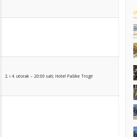
2. i 4. utorak – 20:00 sati; Hotel Pašike Trogir